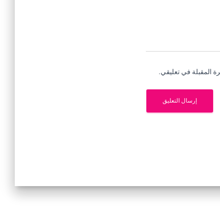
ة المقبلة في تعليقي.