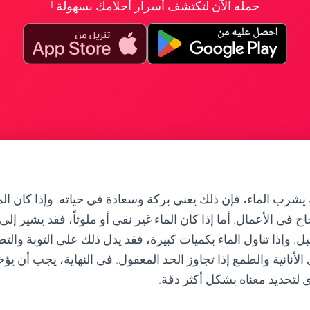
حمله الآن لتكتشف أسرار أحلامك بسهولة !
يشرب الماء، فإن ذلك يعني بركة وسعادة في حياته. وإذا كان الماء ن
 في الأعمال. أما إذا كان الماء غير نقي أو ملوثاً، فقد يشير 
. وإذا تناول الماء بكميات كبيرة، فقد يدل ذلك على التوبة والتط
 الأنانية والطمع إذا تجاوز الحد المعقول. في النهاية، يجب أن يؤ
ى لتحديد معناه بشكل أكثر دقة.