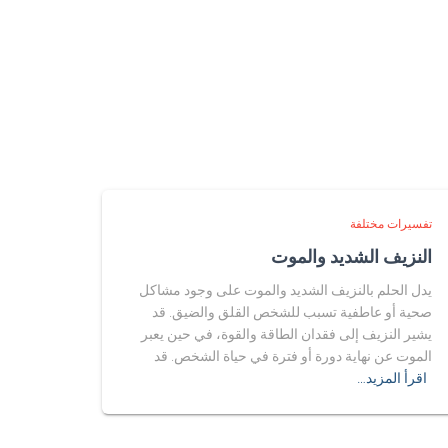
تفسيرات مختلفة
النزيف الشديد والموت
يدل الحلم بالنزيف الشديد والموت على وجود مشاكل
صحية أو عاطفية تسبب للشخص القلق والضيق. قد
يشير النزيف إلى فقدان الطاقة والقوة، في حين يعبر
الموت عن نهاية دورة أو فترة في حياة الشخص. قد
اقرأ المزيد…