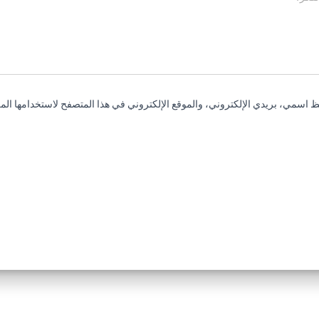
 اسمي، بريدي الإلكتروني، والموقع الإلكتروني في هذا المتصفح لاستخدامها المر