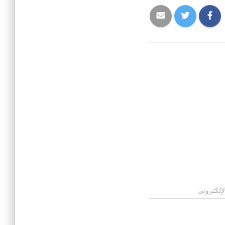
لإلكتروني