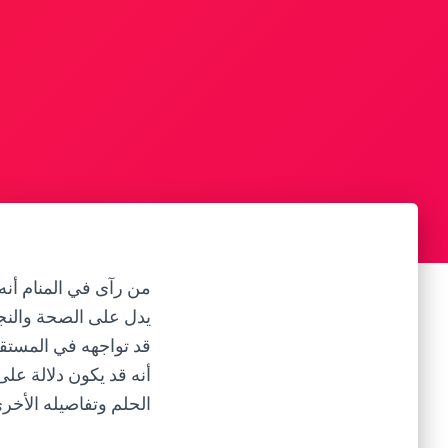
من رآى في المنام أنه 
يدل على الصحة والنجاح
قد تواجهه في المستقبل
أنه قد يكون دلالة على
الحلم وتفاصيله الأخر