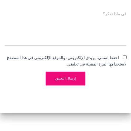
في ماذا تفكر؟
احفظ اسمي، بريدي الإلكتروني، والموقع الإلكتروني في هذا المتصفح
لاستخدامها المرة المقبلة في تعليقي.