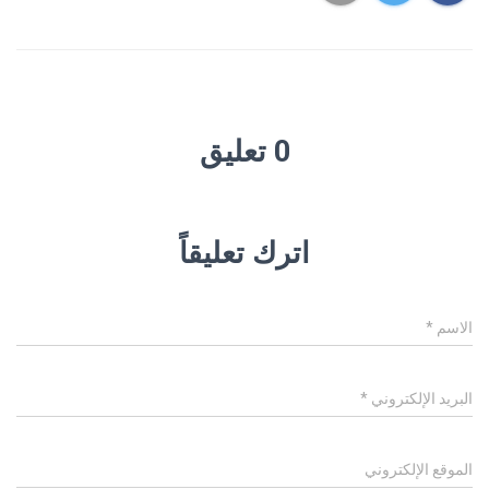
0 تعليق
اترك تعليقاً
الاسم
*
البريد الإلكتروني
*
الموقع الإلكتروني