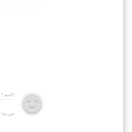
الاسم
*
في ماذا 