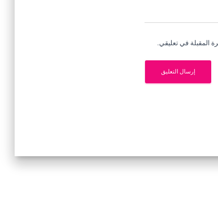
ة المقبلة في تعليقي.