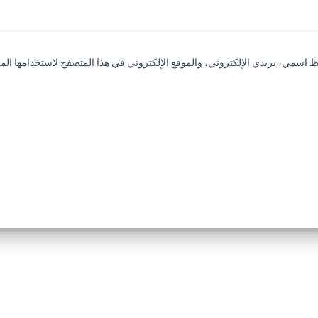
 اسمي، بريدي الإلكتروني، والموقع الإلكتروني في هذا المتصفح لاستخدامها المر