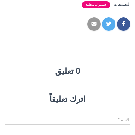
التصنيفات:
تفسيرات مختلفة
0 تعليق
اترك تعليقاً
الاسم
*