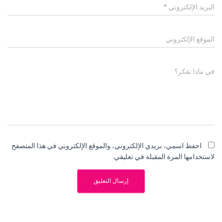
البريد الإلكتروني
*
الموقع الإلكتروني
في ماذا تفكر؟
احفظ اسمي، بريدي الإلكتروني، والموقع الإلكتروني في هذا المتصفح
لاستخدامها المرة المقبلة في تعليقي.