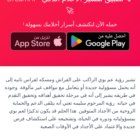
🚀
حمله الآن لتكتشف أسرار أحلامك بسهولة !
تشير رؤية عم بوي الراكب على الفراش ومسكه لفراس تانيه إلى
أنه يحمل مسؤولية جديدة أو يتعامل مع مواقف غير مألوفة. وجوده
في طريقه يشير إلى أنه في مرحلة تحقيق أهدافه وتحقيق التقدم
في حياته. رؤية المرحوم سليمه تعني أنه يتلقى الدعم والحماية
الروحية من الأجداد المتوفين. هذا الحلم قد يكون تذكيرًا لعم بوي
بمسؤولياته ودوره في الحياة، وتشجيعه على استكشاف فرص
جديدة والاعتماد على الأجداد في الأوقات الصعبة.