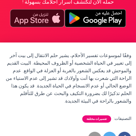
حمله الآن لتكتشف أسرار أحلامك بسهولة !
وفقًا لموسوعات تفسير الأحلام، يشير حلم الانتقال إلى بيت آخر
إلى تغيير في الحياة الشخصية أو الظروف المحيطة. البيت القديم
والموحش قد يعكس الشعور بالغربة أو العزلة في الواقع. عدم
الراحة التي شعرت بها أنت وأولادك قد تشير إلى عدم الاستياء من
الوضع الحالي أو عدم الانسجام في الحياة الجديدة. قد يكون هذا
الحلم تذكيرًا لك بضرورة التكيف والبحث عن طرق للتأقلم
والشعور بالراحة في البيئة الجديدة.
التصنيفات:
تفسيرات مختلفة