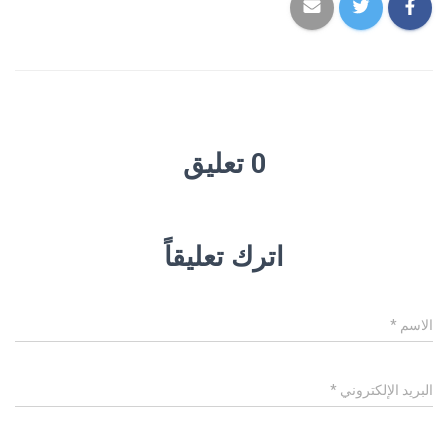
0 تعليق
اترك تعليقاً
الاسم
*
البريد الإلكتروني
*