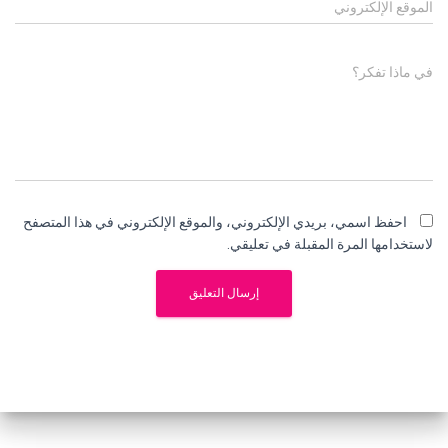
الموقع الإلكتروني
في ماذا تفكر؟
احفظ اسمي، بريدي الإلكتروني، والموقع الإلكتروني في هذا المتصفح
لاستخدامها المرة المقبلة في تعليقي.