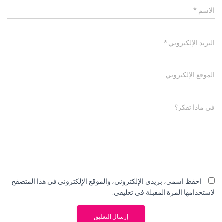
الاسم
*
البريد الإلكتروني
*
الموقع الإلكتروني
في ماذا تفكر؟
احفظ اسمي، بريدي الإلكتروني، والموقع الإلكتروني في هذا المتصفح
لاستخدامها المرة المقبلة في تعليقي.