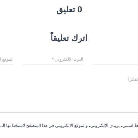
0 تعليق
اترك تعليقاً
البريد الإلكتروني
*
الموقع ا
تفكر؟
 اسمي، بريدي الإلكتروني، والموقع الإلكتروني في هذا المتصفح لاستخدامها المر