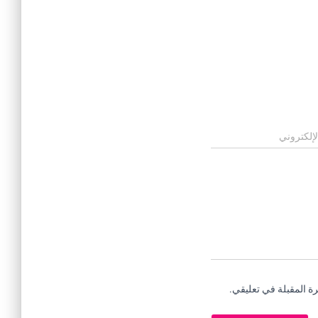
لإلكتروني
ة المقبلة في تعليقي.