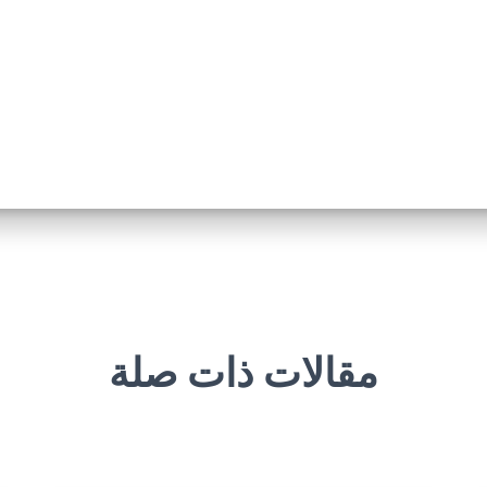
مقالات ذات صلة