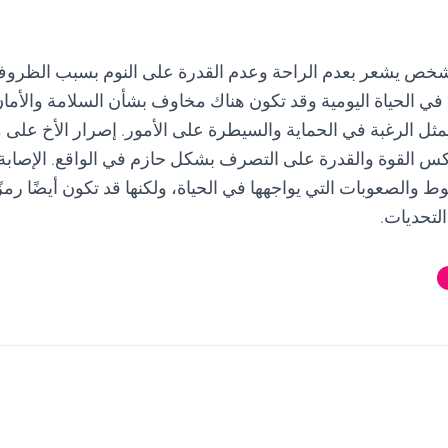
لشخص يشعر بعدم الراحة وعدم القدرة على النوم بسبب الظروف
في الحياة اليومية وقد تكون هناك مخاوف بشأن السلامة والأمان
ل الرغبة في الحماية والسيطرة على الأمور. إصرار الأخ على م
س القوة والقدرة على التصرف بشكل حازم في الواقع. الإصابة 
 والصعوبات التي يواجهها في الحياة، ولكنها قد تكون أيضًا رمزً
لتحديات.