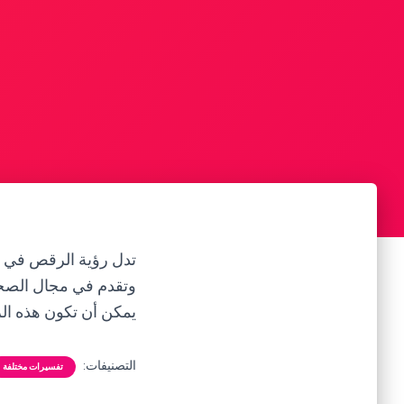
تدل رؤية الرقص في ا
وتقدم في مجال الصحة 
يمكن أن تكون هذه الر
التصنيفات:
تفسيرات مختلفة