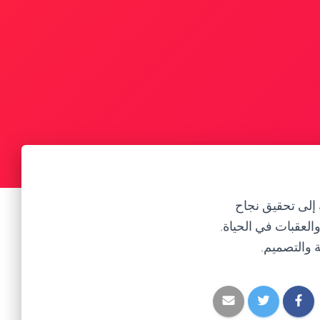
إلى تحقيق نجاح
لعقبات في الحياة.
 والتصميم.