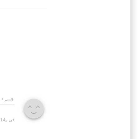
الاسم
*
في ماذا 