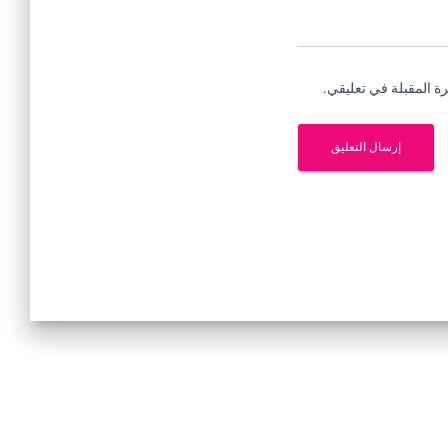
ة المقبلة في تعليقي.