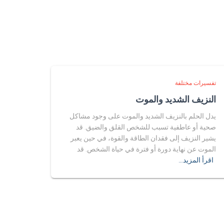
تفسيرات مختلفة
النزيف الشديد والموت
يدل الحلم بالنزيف الشديد والموت على وجود مشاكل
صحية أو عاطفية تسبب للشخص القلق والضيق. قد
يشير النزيف إلى فقدان الطاقة والقوة، في حين يعبر
الموت عن نهاية دورة أو فترة في حياة الشخص. قد
اقرأ المزيد…