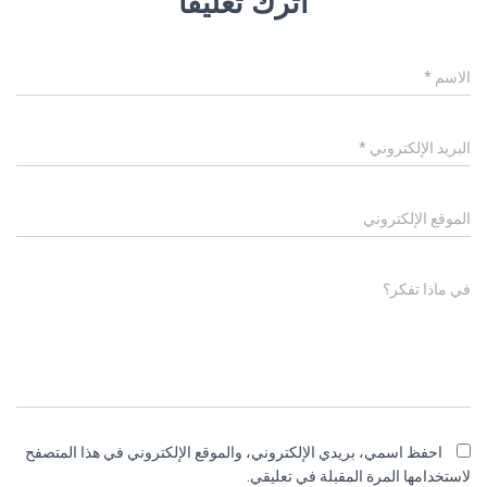
اترك تعليقاً
الاسم
*
البريد الإلكتروني
*
الموقع الإلكتروني
في ماذا تفكر؟
احفظ اسمي، بريدي الإلكتروني، والموقع الإلكتروني في هذا المتصفح
لاستخدامها المرة المقبلة في تعليقي.