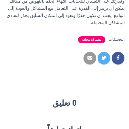
وقدرتك على التصدي للتحديات. انتهاء الحلم بالنهوض من مكانك
يمكن أن يرمز إلى القدرة على التعامل مع المشاكل والعودة إلى
الواقع. يجب أن تكون حذرًا وتعود إلى المكان السابق بحذر لتفادي
المشاكل المحتملة.
التصنيفات:
تفسيرات مختلفة
0 تعليق