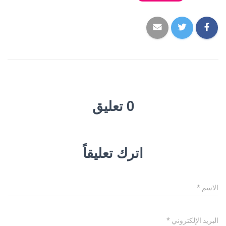
0 تعليق
اترك تعليقاً
الاسم
*
البريد الإلكتروني
*