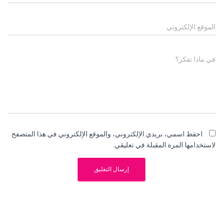
الموقع الإلكتروني
في ماذا تفكر؟
احفظ اسمي، بريدي الإلكتروني، والموقع الإلكتروني في هذا المتصفح
لاستخدامها المرة المقبلة في تعليقي.