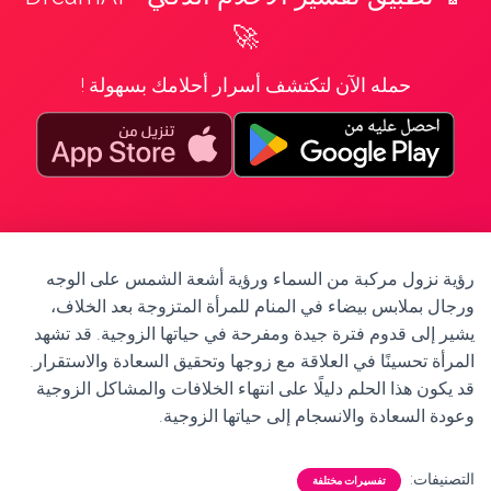
🚀
حمله الآن لتكتشف أسرار أحلامك بسهولة !
رؤية نزول مركبة من السماء ورؤية أشعة الشمس على الوجه
ورجال بملابس بيضاء في المنام للمرأة المتزوجة بعد الخلاف،
يشير إلى قدوم فترة جيدة ومفرحة في حياتها الزوجية. قد تشهد
المرأة تحسينًا في العلاقة مع زوجها وتحقيق السعادة والاستقرار.
قد يكون هذا الحلم دليلًا على انتهاء الخلافات والمشاكل الزوجية
وعودة السعادة والانسجام إلى حياتها الزوجية.
التصنيفات:
تفسيرات مختلفة