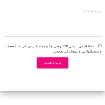
في ماذا تفكر؟
احفظ اسمي، بريدي الإلكتروني، والموقع الإلكتروني في هذا المتصفح
لاستخدامها المرة المقبلة في تعليقي.