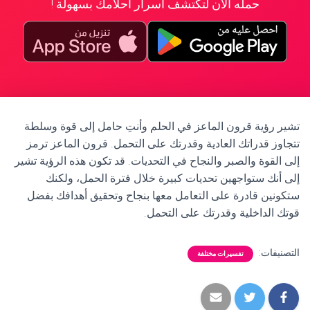
حمله الآن لتكتشف أسرار أحلامك بسهولة !
تشير رؤية قرون الماعز في الحلم وأنتِ حامل إلى قوة وسلطة
تتجاوز قدراتك العادية وقدرتك على التحمل. قرون الماعز ترمز
إلى القوة والصبر والنجاح في التحديات. قد تكون هذه الرؤية تشير
إلى أنك ستواجهين تحديات كبيرة خلال فترة الحمل، ولكنك
ستكونين قادرة على التعامل معها بنجاح وتحقيق أهدافك بفضل
قوتك الداخلية وقدرتك على التحمل.
التصنيفات:
تفسيرات مختلفة