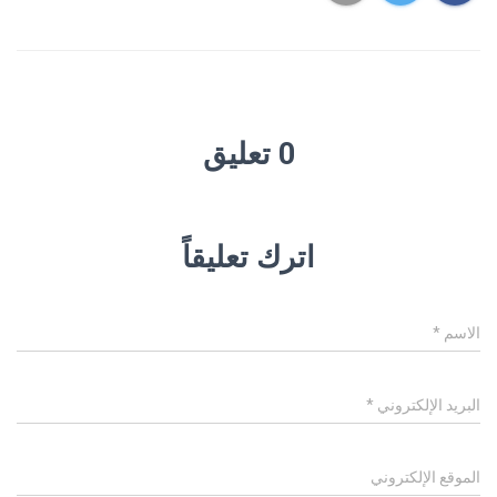
0 تعليق
اترك تعليقاً
الاسم
*
البريد الإلكتروني
*
الموقع الإلكتروني