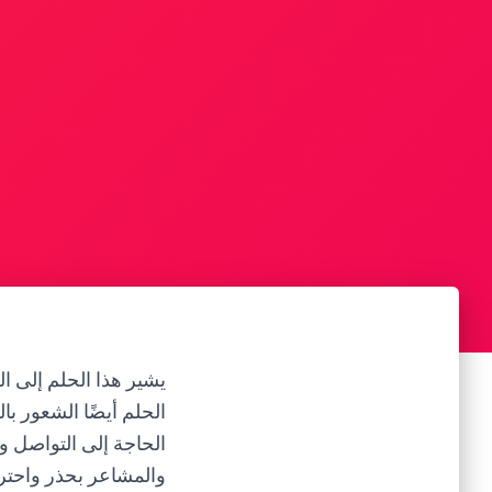
يشير هذا الحلم إلى 
الحلم أيضًا الشعور ب
الحاجة إلى التواصل و
والمشاعر بحذر واحترا