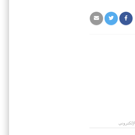
لإلكتروني