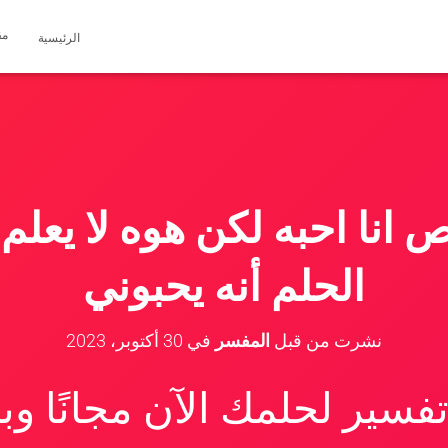
مق
الرئيسية
انا احبه لكن هوه لا يعلم
الحلم أنه يحبوني
نشرت من قبل
المفسر
في
30 أكتوبر، 2023
سير لحلمك الآن مجانًا و