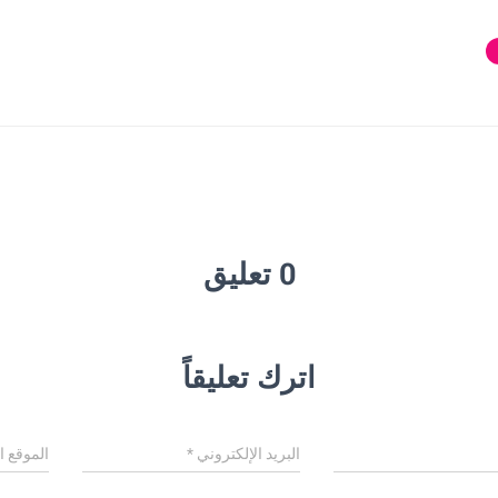
0 تعليق
اترك تعليقاً
البريد الإلكتروني
*
الموقع ا