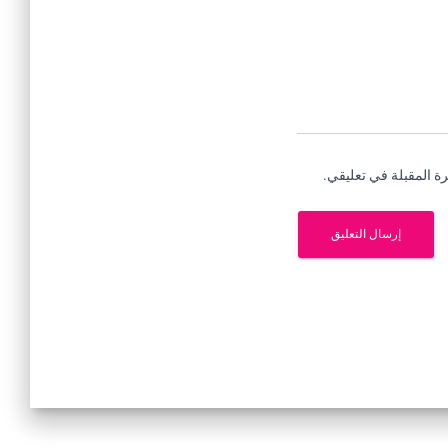
ة المقبلة في تعليقي.