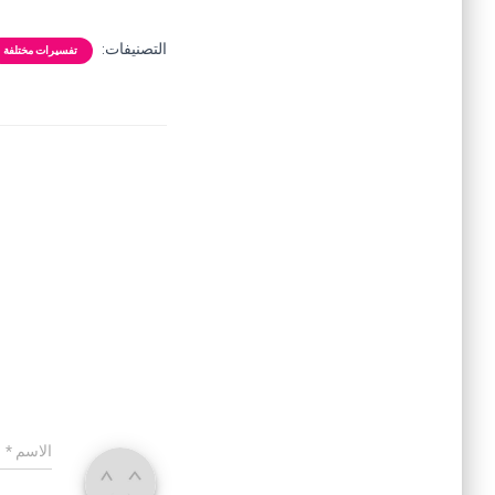
التصنيفات:
تفسيرات مختلفة
الاسم
*