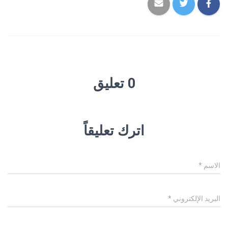
0 تعليق
اترك تعليقاً
الاسم
*
البريد الإلكتروني
*