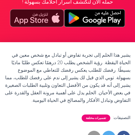
حمله الآن لتكتشف أسرار أحلامك بسهولة !
يشير هذا الحلم إلى تجربة تفاوض أو تبادل مع شخص معين في
الحياة اليقظة. رؤية الشخص يطلب 20 درهمًا تعكس طلبًا ماديًا
بسيطًا. رفضك للطلب يعكس رفضك للتعاطي مع الموضوع
بسهولة. توبي الذي قيل لك يشير إلى ندم على رفضك للطلب، مما
يشير إلى أنه قد يكون من الأفضل التعاون وتلبية الطلبات الصغيرة
في بعض الأحيان. الحلم يدل على أهمية مرونة العقل والقدرة على
التفاوض وتبادل الأفكار والمصالح في الحياة اليومية.
التصنيفات:
تفسيرات مختلفة