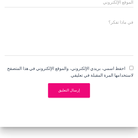
الموقع الإلكتروني
في ماذا تفكر؟
احفظ اسمي، بريدي الإلكتروني، والموقع الإلكتروني في هذا المتصفح
لاستخدامها المرة المقبلة في تعليقي.