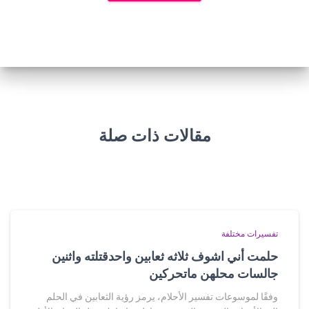
مقالات ذات صلة
تفسيرات مختلفة
حلمت أني اشوف ثلاثه ثعابين واحدقتلته واثنين
جالسات محلهن ماتحركين
وفقًا لموسوعات تفسير الأحلام، يرمز رؤية الثعابين في الحلم