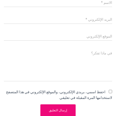
الاسم
*
البريد الإلكتروني
*
الموقع الإلكتروني
في ماذا تفكر؟
احفظ اسمي، بريدي الإلكتروني، والموقع الإلكتروني في هذا المتصفح
لاستخدامها المرة المقبلة في تعليقي.