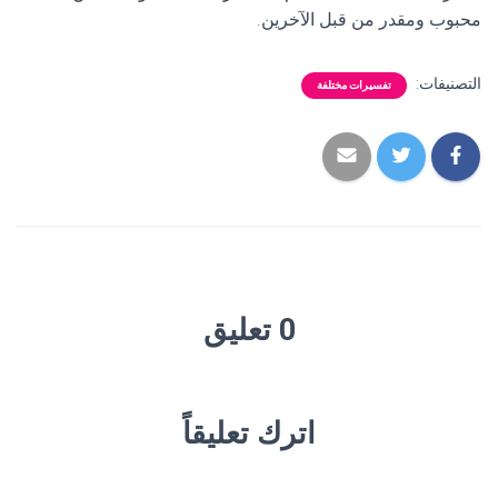
محبوب ومقدر من قبل الآخرين.
التصنيفات:
تفسيرات مختلفة
0 تعليق
اترك تعليقاً