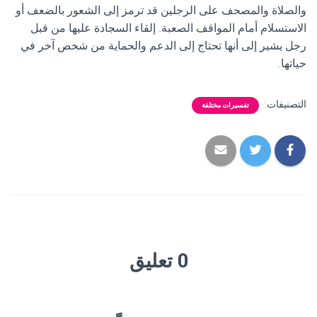
والصلاة والمصحف على الرجلين قد ترمز إلى الشعور بالضعف أو
الاستسلام أمام المواقف الصعبة. إلقاء السجادة عليها من قبل
رجل يشير إلى أنها تحتاج إلى الدعم والحماية من شخص آخر في
حياتها.
التصنيفات:
تفسيرات مختلفة
0 تعليق