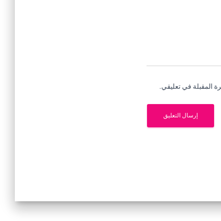
ة المقبلة في تعليقي.