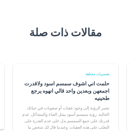
مقالات ذات صلة
تفسيرات مختلفة
حلمت اني اشوف سمسم اسود ولاقدرت
اجمعهن وبعدين واحد قالي انهوه يرجع
طحينيه
تشير الرؤية إلى وجود عقبات أو صعوبات في حياتك
الحالية. رؤية سمسم أسود يمثل العناء والمشاكل. عدم
قدرتك على جمع السمسم يدل على عدم القدرة على
التغلب على هذه العقبات. وعندما قال لك شخص ما