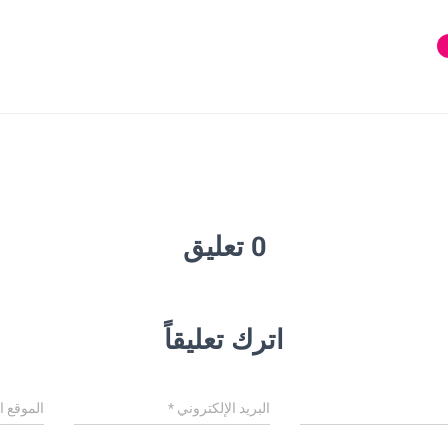
0 تعليق
اترك تعليقاً
البريد الإلكتروني
*
الموقع ا