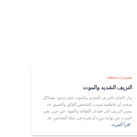
تفسيرات مختلفة
النزيف الشديد والموت
يدل الحلم بالنزيف الشديد والموت على وجود مشاكل
صحية أو عاطفية تسبب للشخص القلق والضيق. قد
يشير النزيف إلى فقدان الطاقة والقوة، في حين يعبر
الموت عن نهاية دورة أو فترة في حياة الشخص. قد
اقرأ المزيد…