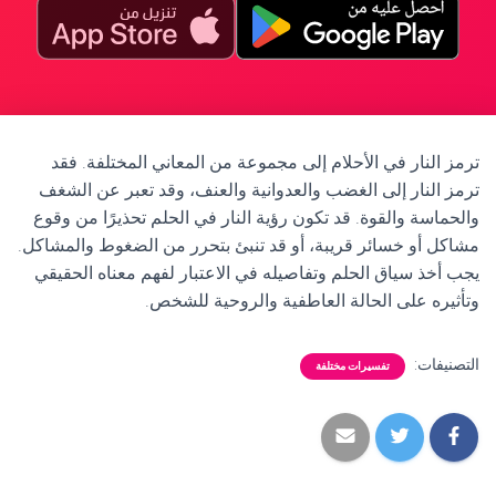
ترمز النار في الأحلام إلى مجموعة من المعاني المختلفة. فقد
ترمز النار إلى الغضب والعدوانية والعنف، وقد تعبر عن الشغف
والحماسة والقوة. قد تكون رؤية النار في الحلم تحذيرًا من وقوع
مشاكل أو خسائر قريبة، أو قد تنبئ بتحرر من الضغوط والمشاكل.
يجب أخذ سياق الحلم وتفاصيله في الاعتبار لفهم معناه الحقيقي
وتأثيره على الحالة العاطفية والروحية للشخص.
التصنيفات:
تفسيرات مختلفة