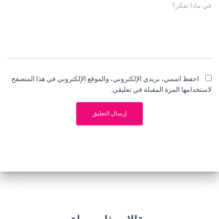
في ماذا تفكر؟
احفظ اسمي، بريدي الإلكتروني، والموقع الإلكتروني في هذا المتصفح
لاستخدامها المرة المقبلة في تعليقي.