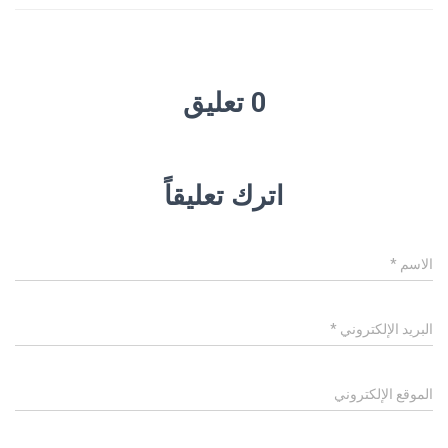
0 تعليق
اترك تعليقاً
الاسم
*
البريد الإلكتروني
*
الموقع الإلكتروني