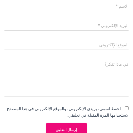
الاسم
*
البريد الإلكتروني
*
الموقع الإلكتروني
في ماذا تفكر؟
احفظ اسمي، بريدي الإلكتروني، والموقع الإلكتروني في هذا المتصفح
لاستخدامها المرة المقبلة في تعليقي.