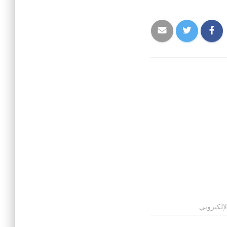
لإلكتروني