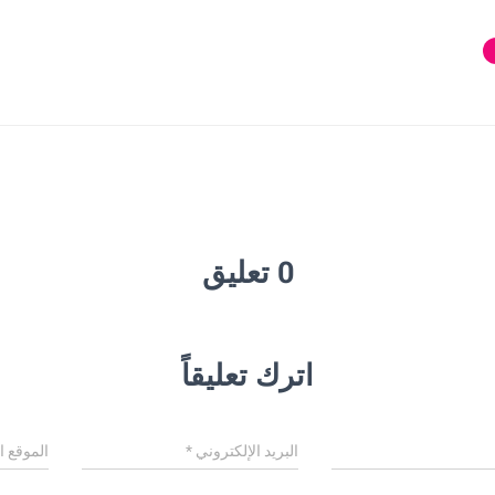
0 تعليق
اترك تعليقاً
البريد الإلكتروني
*
الموقع ا