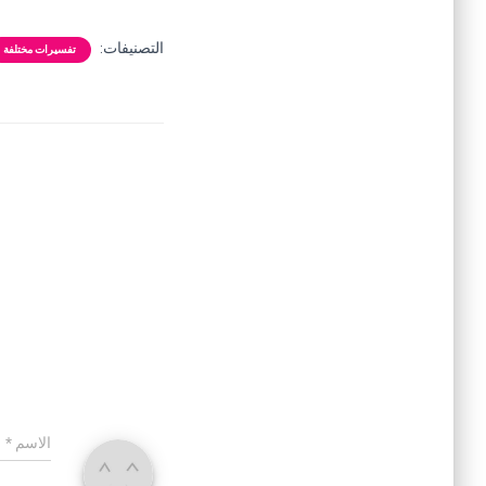
التصنيفات:
تفسيرات مختلفة
الاسم
*