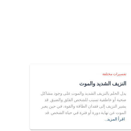
تفسيرات مختلفة
النزيف الشديد والموت
يدل الحلم بالنزيف الشديد والموت على وجود مشاكل
صحية أو عاطفية تسبب للشخص القلق والضيق. قد
يشير النزيف إلى فقدان الطاقة والقوة، في حين يعبر
الموت عن نهاية دورة أو فترة في حياة الشخص. قد
اقرأ المزيد…