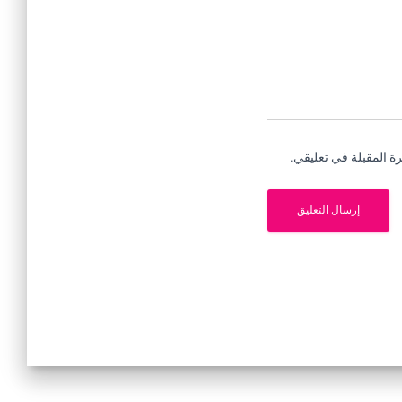
ة المقبلة في تعليقي.