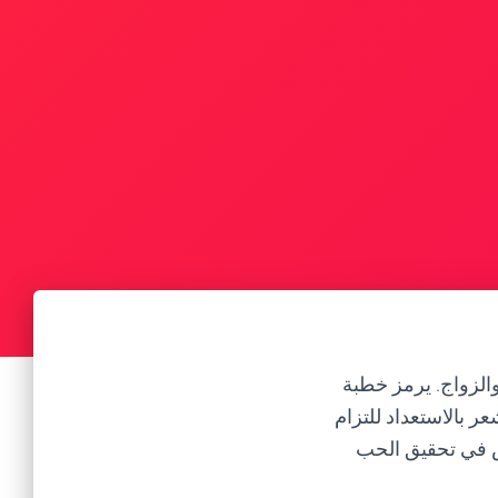
الزواج. يرمز خطبة
ر بالاستعداد للتزام
ص في تحقيق الحب