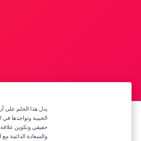
يدل هذا الحلم على أ
الحبيبة وتواجدها في 
حقيقي وتكوين علاقة 
والسعادة الدائمة مع 