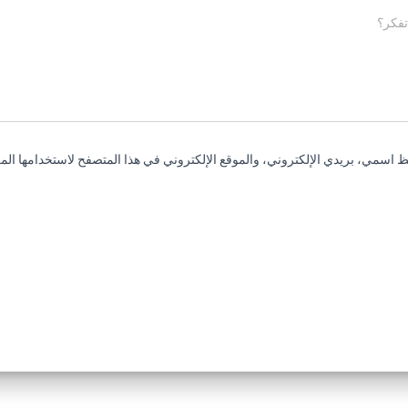
تفكر؟
 اسمي، بريدي الإلكتروني، والموقع الإلكتروني في هذا المتصفح لاستخدامها المر