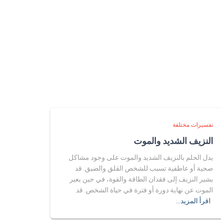
تفسيرات مختلفة
النزيف الشديد والموت
يدل الحلم بالنزيف الشديد والموت على وجود مشاكل
صحية أو عاطفية تسبب للشخص القلق والضيق. قد
يشير النزيف إلى فقدان الطاقة والقوة، في حين يعبر
الموت عن نهاية دورة أو فترة في حياة الشخص. قد
اقرأ المزيد…