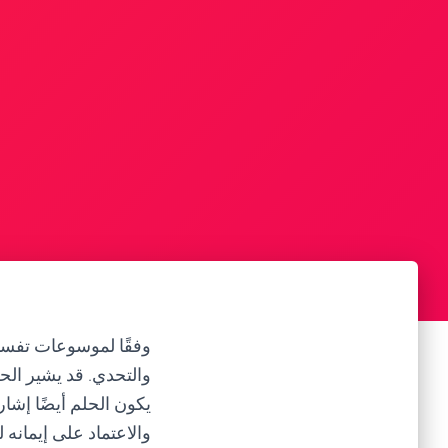
وفقًا لموسوعات تفسير
والتحدي. قد يشير الح
يكون الحلم أيضًا إشا
والاعتماد على إيمانه 