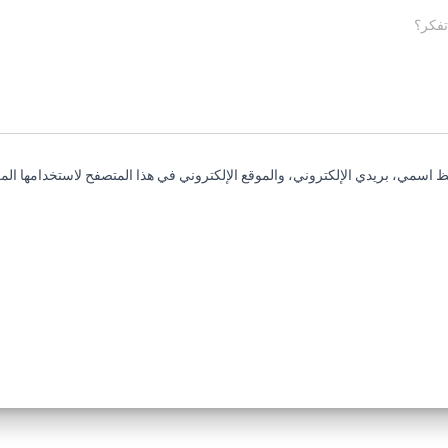
تفكر؟
 اسمي، بريدي الإلكتروني، والموقع الإلكتروني في هذا المتصفح لاستخدامها المر