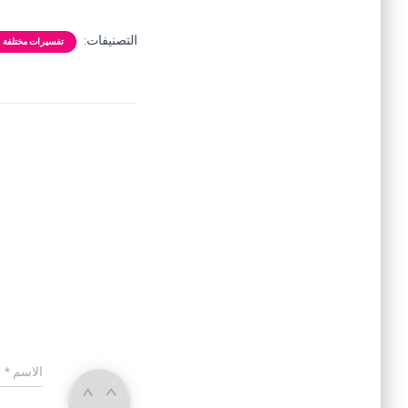
التصنيفات:
تفسيرات مختلفة
الاسم
*