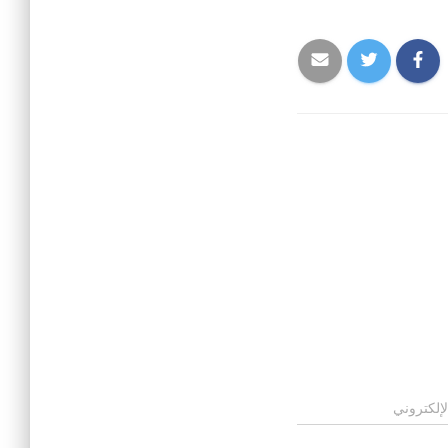
لإلكتروني