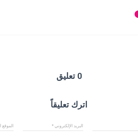
0 تعليق
اترك تعليقاً
البريد الإلكتروني
*
الموقع ا