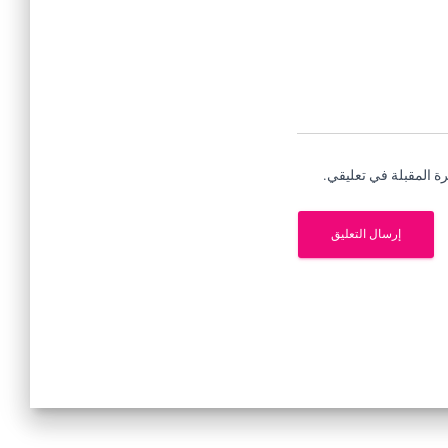
ة المقبلة في تعليقي.