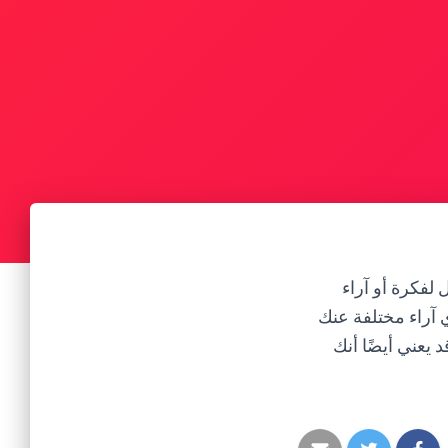
 لفكرة أو آراء
 آراء مختلفة عنك
 يعني أيضًا أنك