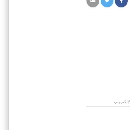
لإلكتروني