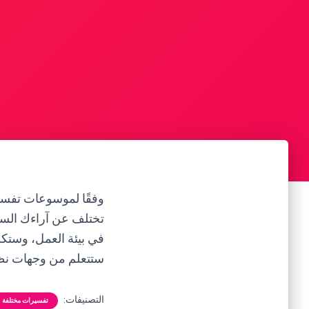
وفقًا لموسوعات تفسير 
تختلف عن آراءك السا
في بيئة العمل، وستكون
ستتعلم من وجهات نظ
التصنيفات:
تفسيرات مختلفة