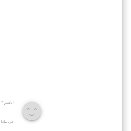
الاسم
*
في ماذا 