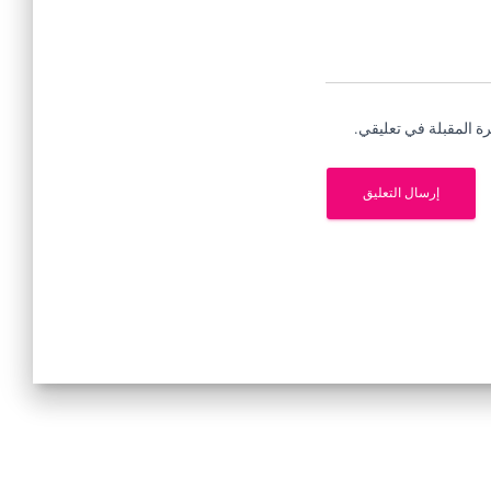
ة المقبلة في تعليقي.