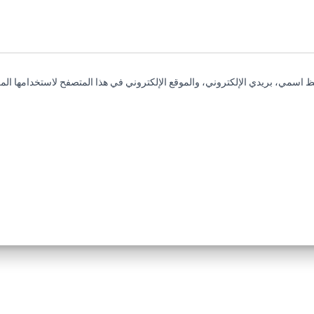
 اسمي، بريدي الإلكتروني، والموقع الإلكتروني في هذا المتصفح لاستخدامها المر