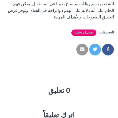
للشخص تفسيرها أنه سيصبح طبيبا في المستقبل. يمكن فهم
الحلم على أنه دلالة على الهدوء والراحة في الحياة، وتوفر فرص
لتحقيق الطموحات والأهداف المهنية.
التصنيفات:
تفسيرات مختلفة
0 تعليق
اترك تعليقاً