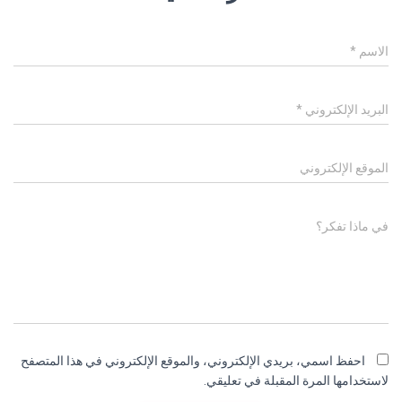
الاسم
*
البريد الإلكتروني
*
الموقع الإلكتروني
في ماذا تفكر؟
احفظ اسمي، بريدي الإلكتروني، والموقع الإلكتروني في هذا المتصفح
لاستخدامها المرة المقبلة في تعليقي.