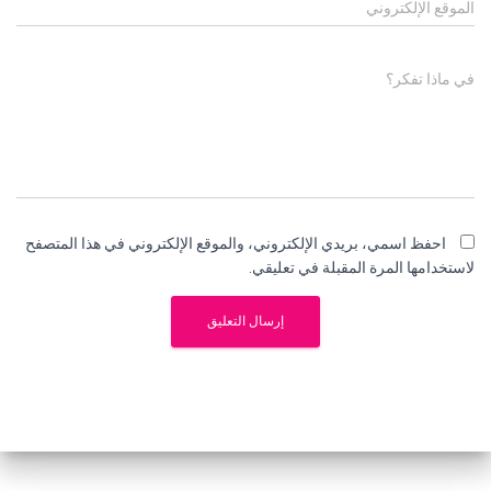
الموقع الإلكتروني
في ماذا تفكر؟
احفظ اسمي، بريدي الإلكتروني، والموقع الإلكتروني في هذا المتصفح
لاستخدامها المرة المقبلة في تعليقي.