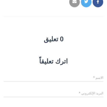
0 تعليق
اترك تعليقاً
الاسم
*
البريد الإلكتروني
*