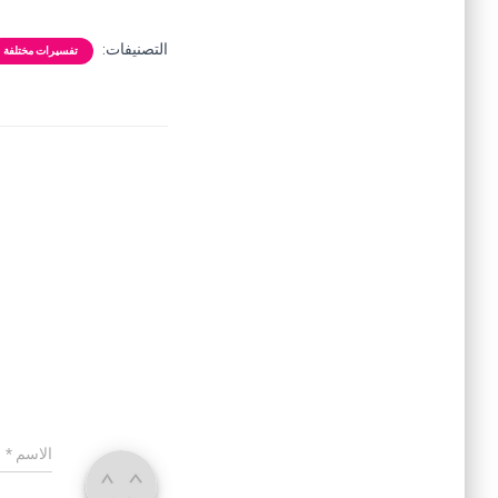
التصنيفات:
تفسيرات مختلفة
الاسم
*