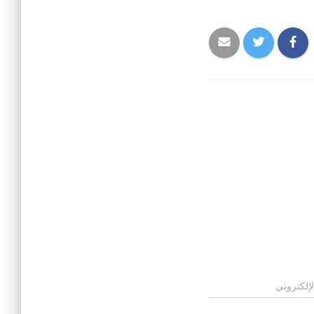
لإلكتروني