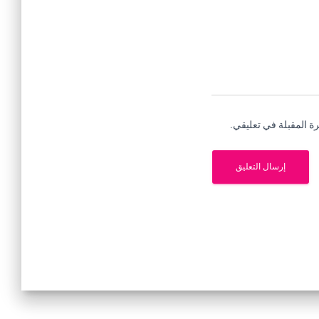
ة المقبلة في تعليقي.