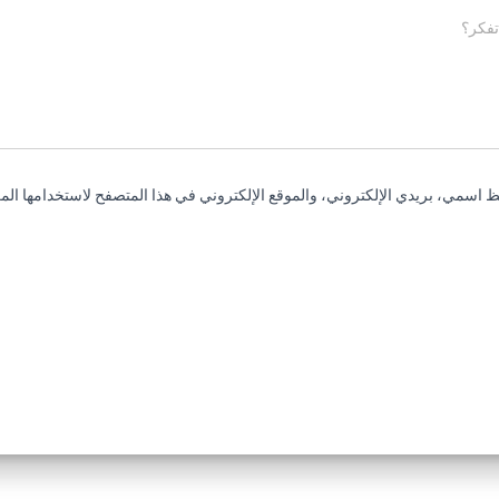
تفكر؟
 اسمي، بريدي الإلكتروني، والموقع الإلكتروني في هذا المتصفح لاستخدامها المر