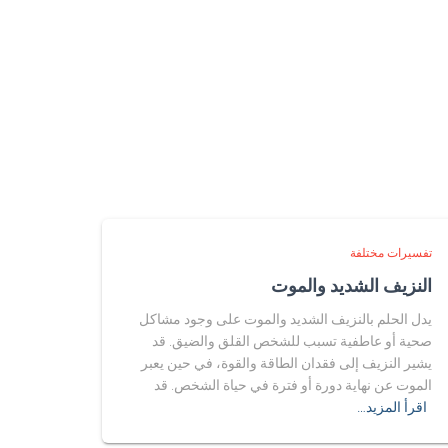
تفسيرات مختلفة
النزيف الشديد والموت
يدل الحلم بالنزيف الشديد والموت على وجود مشاكل
صحية أو عاطفية تسبب للشخص القلق والضيق. قد
يشير النزيف إلى فقدان الطاقة والقوة، في حين يعبر
الموت عن نهاية دورة أو فترة في حياة الشخص. قد
اقرأ المزيد…