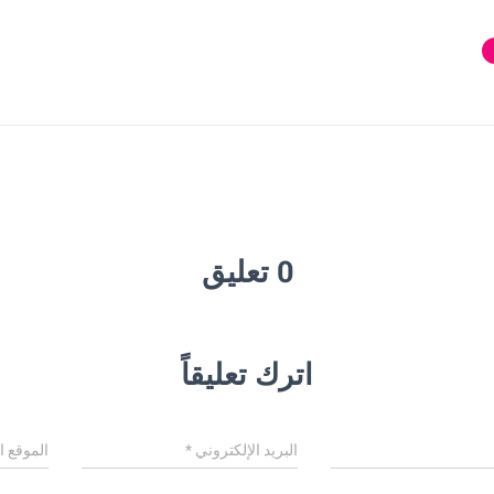
0 تعليق
اترك تعليقاً
البريد الإلكتروني
*
الموقع ا