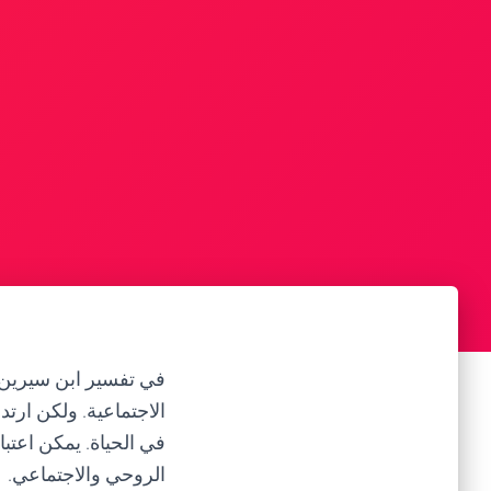
في تفسير ابن سيرين، ر
الاجتماعية. ولكن ارتد
في الحياة. يمكن اعتب
الروحي والاجتماعي.