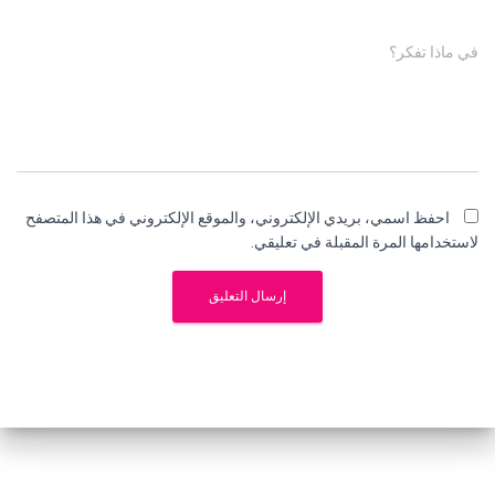
في ماذا تفكر؟
احفظ اسمي، بريدي الإلكتروني، والموقع الإلكتروني في هذا المتصفح
لاستخدامها المرة المقبلة في تعليقي.