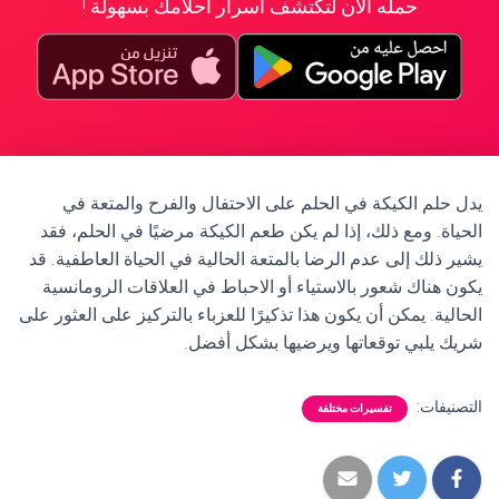
حمله الآن لتكتشف أسرار أحلامك بسهولة !
يدل حلم الكيكة في الحلم على الاحتفال والفرح والمتعة في
الحياة. ومع ذلك، إذا لم يكن طعم الكيكة مرضيًا في الحلم، فقد
يشير ذلك إلى عدم الرضا بالمتعة الحالية في الحياة العاطفية. قد
يكون هناك شعور بالاستياء أو الاحباط في العلاقات الرومانسية
الحالية. يمكن أن يكون هذا تذكيرًا للعزباء بالتركيز على العثور على
شريك يلبي توقعاتها ويرضيها بشكل أفضل.
التصنيفات:
تفسيرات مختلفة