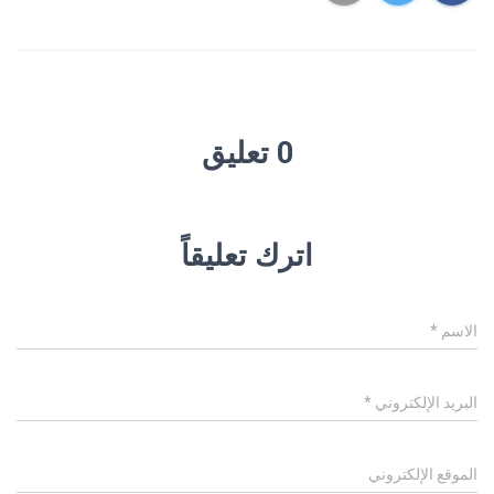
0 تعليق
اترك تعليقاً
الاسم
*
البريد الإلكتروني
*
الموقع الإلكتروني