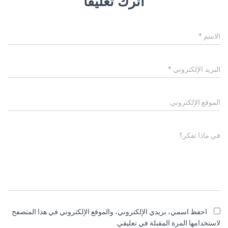
اترك تعليقاً
الاسم
*
البريد الإلكتروني
*
الموقع الإلكتروني
في ماذا تفكر؟
احفظ اسمي، بريدي الإلكتروني، والموقع الإلكتروني في هذا المتصفح
لاستخدامها المرة المقبلة في تعليقي.