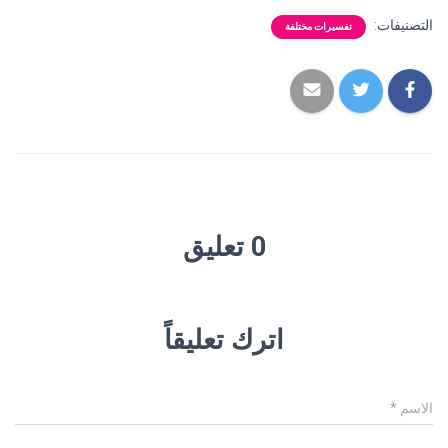
التصنيفات:
تفسيرات مختلفة
0 تعليق
اترك تعليقاً
الاسم
*