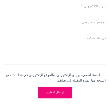
البريد الإلكتروني
*
الموقع الإلكتروني
في ماذا تفكر؟
احفظ اسمي، بريدي الإلكتروني، والموقع الإلكتروني في هذا المتصفح
لاستخدامها المرة المقبلة في تعليقي.