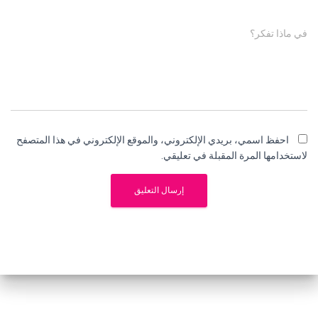
في ماذا تفكر؟
احفظ اسمي، بريدي الإلكتروني، والموقع الإلكتروني في هذا المتصفح
لاستخدامها المرة المقبلة في تعليقي.