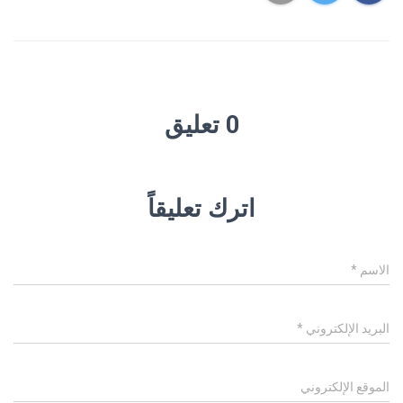
0 تعليق
اترك تعليقاً
الاسم
*
البريد الإلكتروني
*
الموقع الإلكتروني