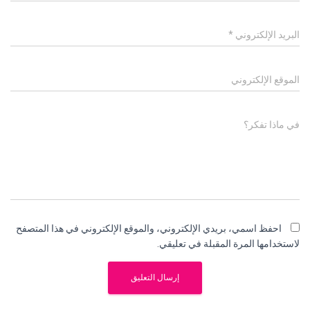
البريد الإلكتروني
*
الموقع الإلكتروني
في ماذا تفكر؟
احفظ اسمي، بريدي الإلكتروني، والموقع الإلكتروني في هذا المتصفح
لاستخدامها المرة المقبلة في تعليقي.