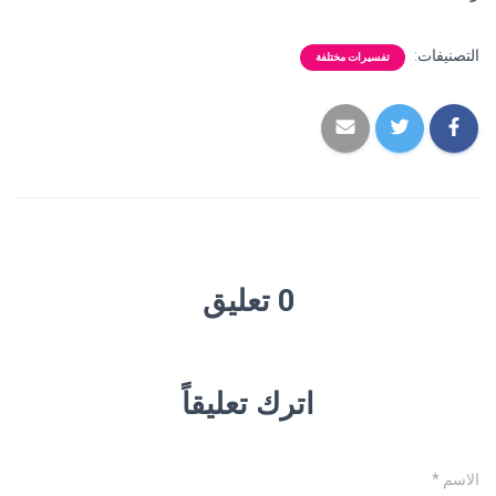
التصنيفات:
تفسيرات مختلفة
0 تعليق
اترك تعليقاً
الاسم
*