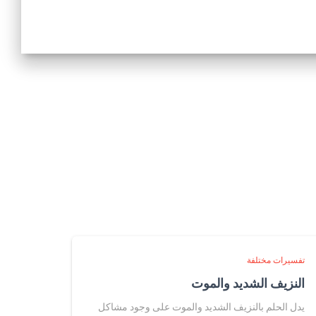
تفسيرات مختلفة
النزيف الشديد والموت
يدل الحلم بالنزيف الشديد والموت على وجود مشاكل