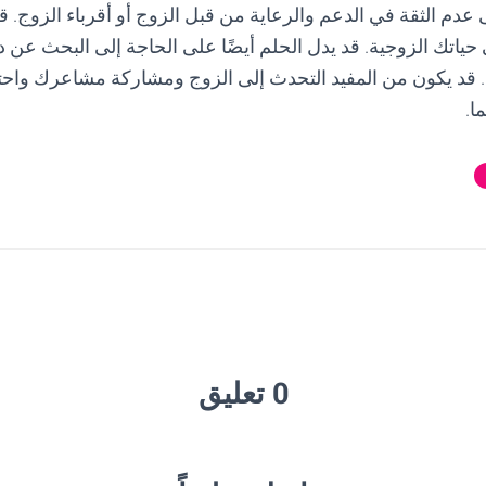
 عدم الثقة في الدعم والرعاية من قبل الزوج أو أقرباء الزوج. ق
 حياتك الزوجية. قد يدل الحلم أيضًا على الحاجة إلى البحث عن 
د يكون من المفيد التحدث إلى الزوج ومشاركة مشاعرك واحتيا
ا.
0 تعليق