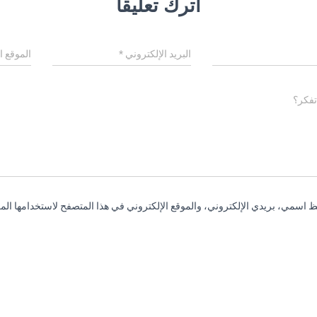
اترك تعليقاً
البريد الإلكتروني
*
الموقع ا
تفكر؟
 اسمي، بريدي الإلكتروني، والموقع الإلكتروني في هذا المتصفح لاستخدامها المر