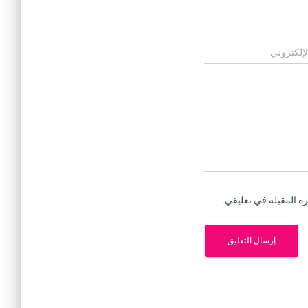
لإلكتروني
ة المقبلة في تعليقي.