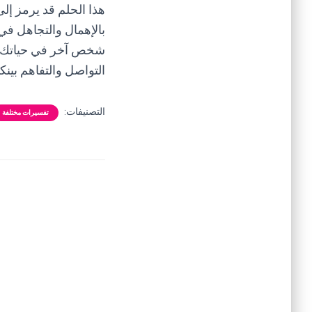
هذا الحلم قد يرمز إلى
بالإهمال والتجاهل في
شخص آخر في حياتك. ق
التواصل والتفاهم بينكم
التصنيفات:
تفسيرات مختلفة