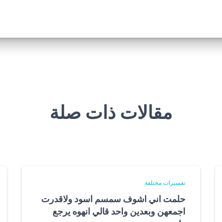
مقالات ذات صلة
تفسيرات مختلفة
حلمت اني اشوف سمسم اسود ولاقدرت
اجمعهن وبعدين واحد قالي انهوه يرجع