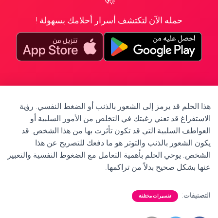
حمله الآن لتكتشف أسرار أحلامك بسهولة !
هذا الحلم قد يرمز إلى الشعور بالذنب أو الضغط النفسي. رؤية
الاستفراغ قد تعني رغبتك في التخلص من الأمور السلبية أو
العواطف السلبية التي قد تكون تأثرت بها من هذا الشخص. قد
يكون الشعور بالذنب والتوتر هو ما دفعك للتصريح عن هذا
الشخص. يوحي الحلم بأهمية التعامل مع الضغوط النفسية والتعبير
عنها بشكل صحيح بدلاً من تراكمها.
التصنيفات:
تفسيرات مختلفة