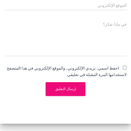
الموقع الإلكتروني
في ماذا تفكر؟
احفظ اسمي، بريدي الإلكتروني، والموقع الإلكتروني في هذا المتصفح
لاستخدامها المرة المقبلة في تعليقي.