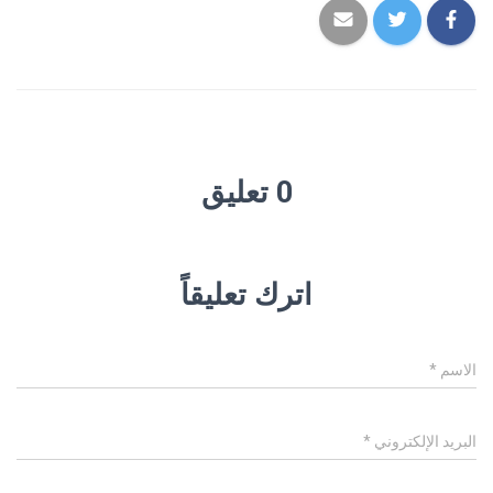
0 تعليق
اترك تعليقاً
الاسم
*
البريد الإلكتروني
*