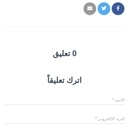
0 تعليق
اترك تعليقاً
الاسم
*
البريد الإلكتروني
*