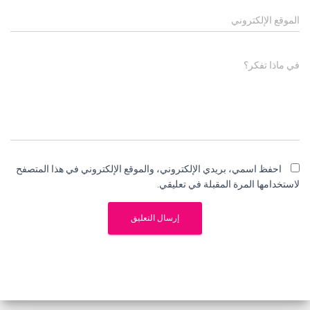
الموقع الإلكتروني
في ماذا تفكر؟
احفظ اسمي، بريدي الإلكتروني، والموقع الإلكتروني في هذا المتصفح
لاستخدامها المرة المقبلة في تعليقي.