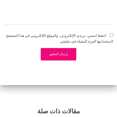
احفظ اسمي، بريدي الإلكتروني، والموقع الإلكتروني في هذا المتصفح
لاستخدامها المرة المقبلة في تعليقي.
مقالات ذات صلة