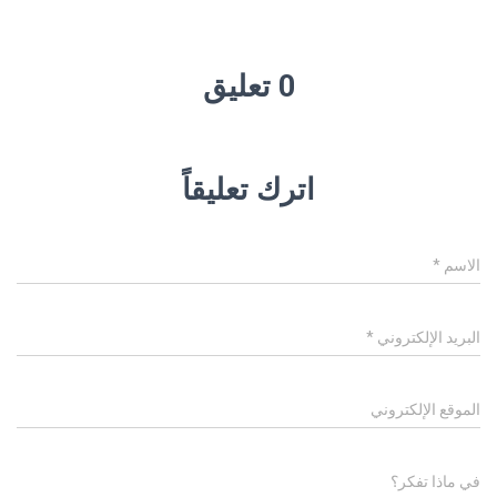
0 تعليق
اترك تعليقاً
الاسم
*
البريد الإلكتروني
*
الموقع الإلكتروني
في ماذا تفكر؟