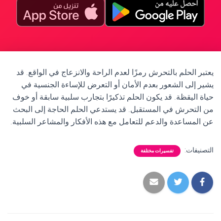
يعتبر الحلم بالتحرش رمزًا لعدم الراحة والانزعاج في الواقع. قد
يشير إلى الشعور بعدم الأمان أو التعرض للإساءة الجنسية في
حياة اليقظة. قد يكون الحلم تذكيرًا بتجارب سلبية سابقة أو خوف
من التحرش في المستقبل. قد يستدعي الحلم الحاجة إلى البحث
عن المساعدة والدعم للتعامل مع هذه الأفكار والمشاعر السلبية.
التصنيفات:
تفسيرات مختلفة