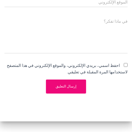
الموقع الإلكتروني
في ماذا تفكر؟
احفظ اسمي، بريدي الإلكتروني، والموقع الإلكتروني في هذا المتصفح
لاستخدامها المرة المقبلة في تعليقي.