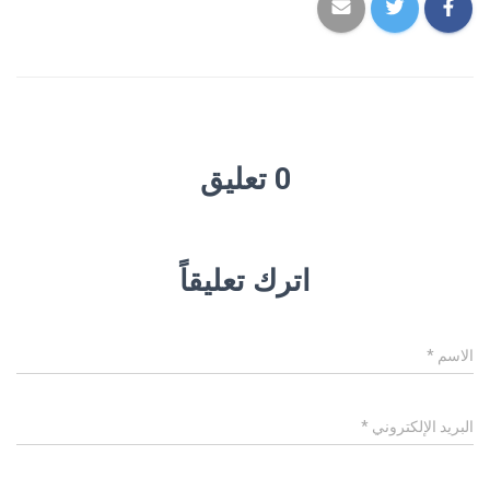
0 تعليق
اترك تعليقاً
الاسم
*
البريد الإلكتروني
*