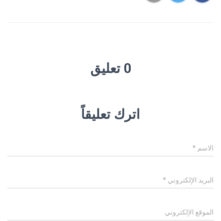
0 تعليق
اترك تعليقاً
الاسم
*
البريد الإلكتروني
*
الموقع الإلكتروني