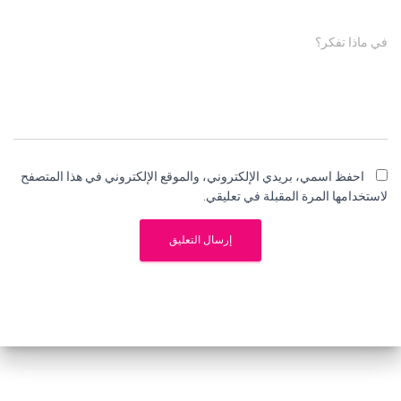
في ماذا تفكر؟
احفظ اسمي، بريدي الإلكتروني، والموقع الإلكتروني في هذا المتصفح
لاستخدامها المرة المقبلة في تعليقي.