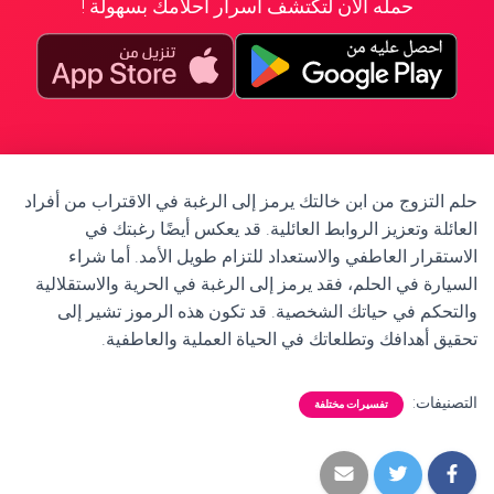
حمله الآن لتكتشف أسرار أحلامك بسهولة !
حلم التزوج من ابن خالتك يرمز إلى الرغبة في الاقتراب من أفراد
العائلة وتعزيز الروابط العائلية. قد يعكس أيضًا رغبتك في
الاستقرار العاطفي والاستعداد للتزام طويل الأمد. أما شراء
السيارة في الحلم، فقد يرمز إلى الرغبة في الحرية والاستقلالية
والتحكم في حياتك الشخصية. قد تكون هذه الرموز تشير إلى
تحقيق أهدافك وتطلعاتك في الحياة العملية والعاطفية.
التصنيفات:
تفسيرات مختلفة