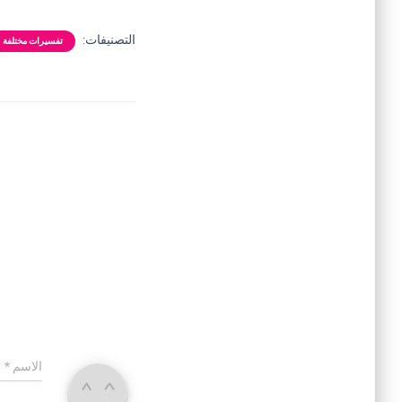
التصنيفات:
تفسيرات مختلفة
الاسم
*