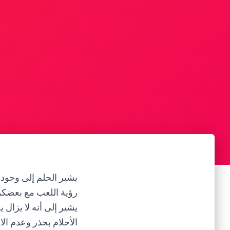
يشير الحلم إلى وجود 
رؤية اللعب مع بعضكما
يشير إلى أنه لا يزال
الأحلام بحذر وعدم ال