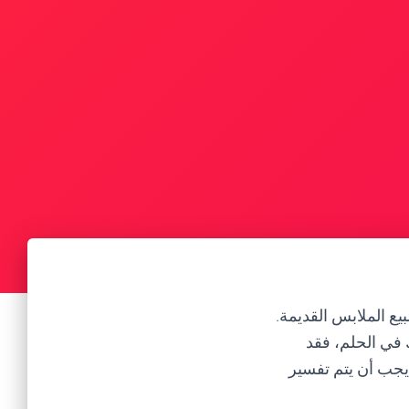
يع الملابس القديمة.
 في الحلم، فقد
يجب أن يتم تفسير