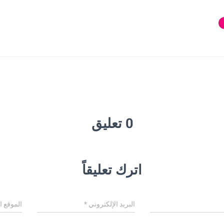
0 تعليق
اترك تعليقاً
البريد الإلكتروني
*
الموقع ا