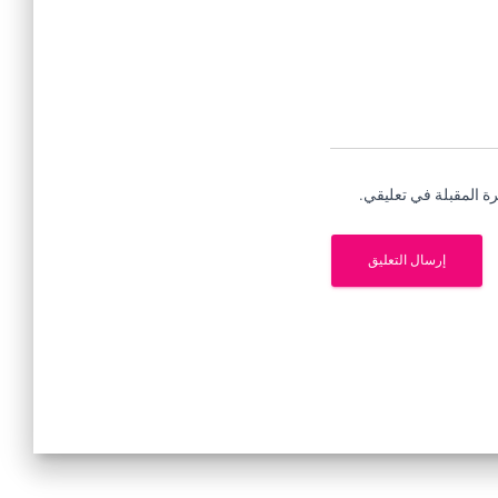
ة المقبلة في تعليقي.