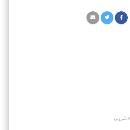
لإلكتروني