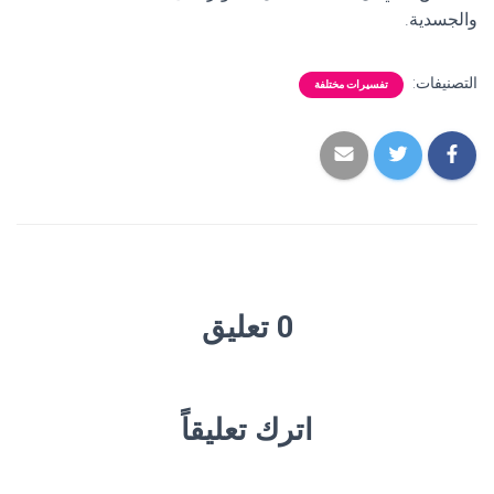
والجسدية.
التصنيفات:
تفسيرات مختلفة
0 تعليق
اترك تعليقاً