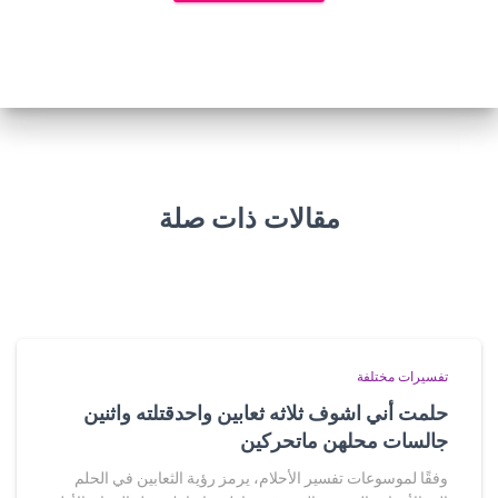
مقالات ذات صلة
تفسيرات مختلفة
حلمت أني اشوف ثلاثه ثعابين واحدقتلته واثنين
جالسات محلهن ماتحركين
وفقًا لموسوعات تفسير الأحلام، يرمز رؤية الثعابين في الحلم