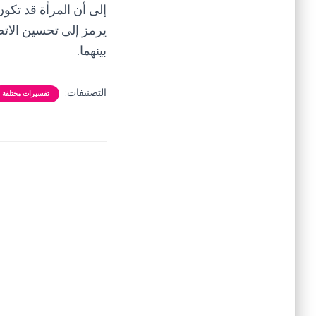
إلى أن المرأة قد تكو
يرمز إلى تحسين الاتص
بينهما.
التصنيفات:
تفسيرات مختلفة