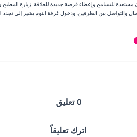
ن مستعدة للتسامح وإعطاء فرصة جديدة للعلاقة. زيارة المطبخ و
ال والتواصل بين الطرفين. ودخول غرفة النوم يشير إلى تجدد ال
0 تعليق
اترك تعليقاً