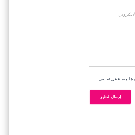
لإلكتروني
ة المقبلة في تعليقي.