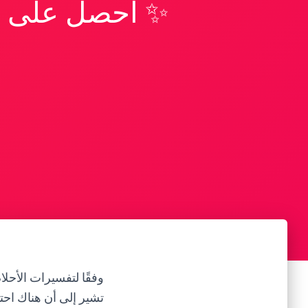
✨ احصل على تف
وفقًا لتفسيرات الأحل
تشير إلى أن هناك احتم