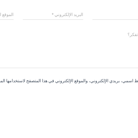
البريد الإلكتروني
*
الموقع ا
تفكر؟
 اسمي، بريدي الإلكتروني، والموقع الإلكتروني في هذا المتصفح لاستخدامها المر