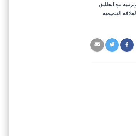
ترتيبه مع الطليق
علاقة الحميمية