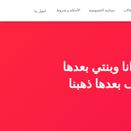
الات
سياسة الخصوصية
الأحكام و شروط
اتصل بنا
 وبنتي بعدها
بعدها ذهبنا