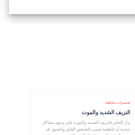
تفسيرات مختلفة
النزيف الشديد والموت
يدل الحلم بالنزيف الشديد والموت على وجود مشاكل
صحية أو عاطفية تسبب للشخص القلق والضيق. قد