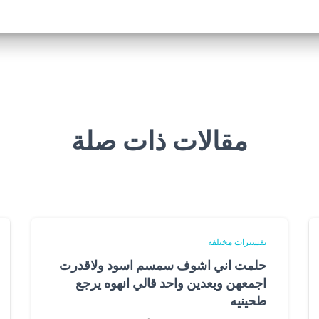
مقالات ذات صلة
تفسيرات مختلفة
حلمت اني اشوف سمسم اسود ولاقدرت
اجمعهن وبعدين واحد قالي انهوه يرجع
طحينيه