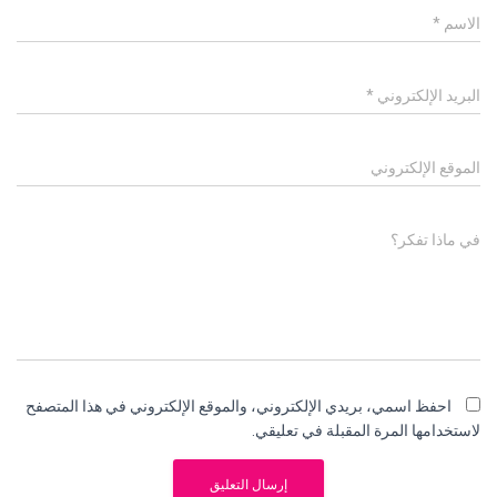
الاسم
*
البريد الإلكتروني
*
الموقع الإلكتروني
في ماذا تفكر؟
احفظ اسمي، بريدي الإلكتروني، والموقع الإلكتروني في هذا المتصفح
لاستخدامها المرة المقبلة في تعليقي.