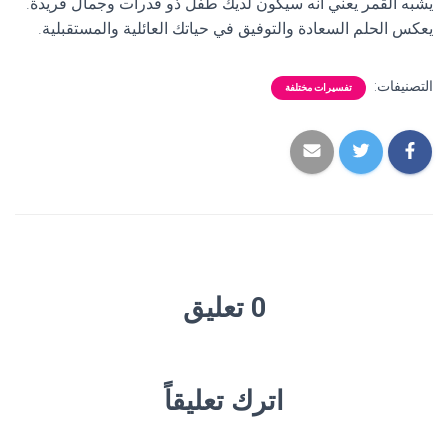
يشبه القمر يعني أنه سيكون لديك طفل ذو قدرات وجمال فريدة.
يعكس الحلم السعادة والتوفيق في حياتك العائلية والمستقبلية.
التصنيفات:
تفسيرات مختلفة
0 تعليق
اترك تعليقاً