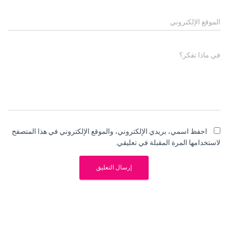
الموقع الإلكتروني
في ماذا تفكر؟
احفظ اسمي، بريدي الإلكتروني، والموقع الإلكتروني في هذا المتصفح
لاستخدامها المرة المقبلة في تعليقي.