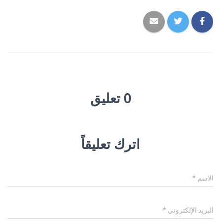
0 تعليق
اترك تعليقاً
الاسم
*
البريد الإلكتروني
*