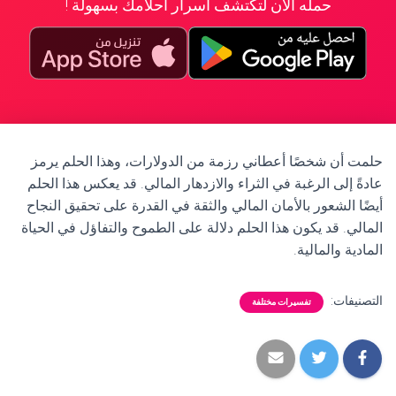
حمله الآن لتكتشف أسرار أحلامك بسهولة !
حلمت أن شخصًا أعطاني رزمة من الدولارات، وهذا الحلم يرمز
عادةً إلى الرغبة في الثراء والازدهار المالي. قد يعكس هذا الحلم
أيضًا الشعور بالأمان المالي والثقة في القدرة على تحقيق النجاح
المالي. قد يكون هذا الحلم دلالة على الطموح والتفاؤل في الحياة
المادية والمالية.
التصنيفات:
تفسيرات مختلفة