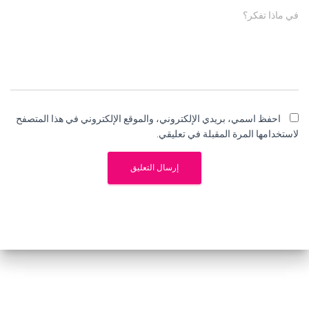
في ماذا تفكر؟
احفظ اسمي، بريدي الإلكتروني، والموقع الإلكتروني في هذا المتصفح
لاستخدامها المرة المقبلة في تعليقي.