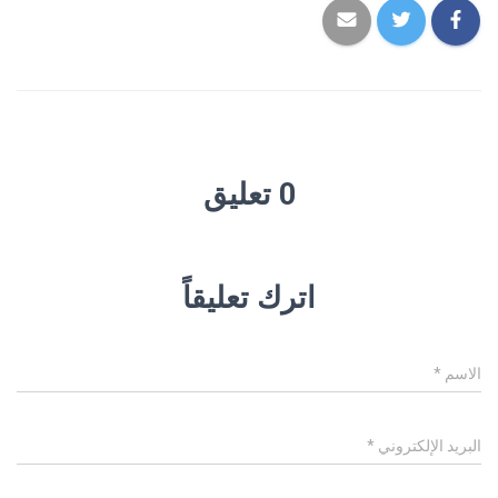
0 تعليق
اترك تعليقاً
الاسم
*
البريد الإلكتروني
*