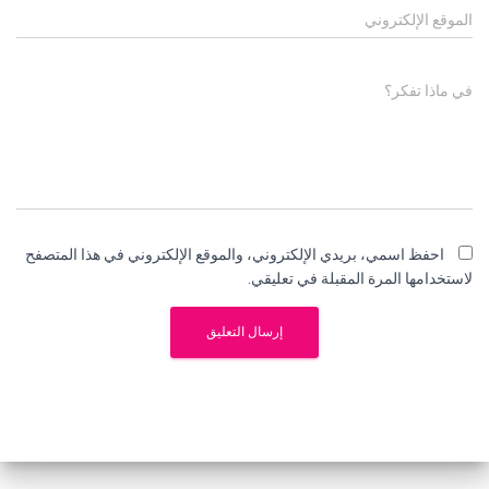
الموقع الإلكتروني
في ماذا تفكر؟
احفظ اسمي، بريدي الإلكتروني، والموقع الإلكتروني في هذا المتصفح
لاستخدامها المرة المقبلة في تعليقي.