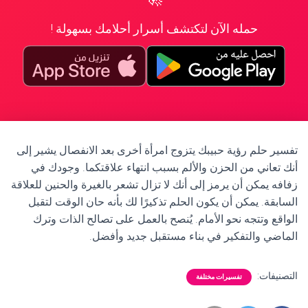
حمله الآن لتكتشف أسرار أحلامك بسهولة !
تفسير حلم رؤية حبيبك يتزوج امرأة أخرى بعد الانفصال يشير إلى
أنك تعاني من الحزن والألم بسبب انتهاء علاقتكما. وجودك في
زفافه يمكن أن يرمز إلى أنك لا تزال تشعر بالغيرة والحنين للعلاقة
السابقة. يمكن أن يكون الحلم تذكيرًا لك بأنه حان الوقت لتقبل
الواقع وتتجه نحو الأمام. يُنصح بالعمل على تصالح الذات وترك
الماضي والتفكير في بناء مستقبل جديد وأفضل.
التصنيفات:
تفسيرات مختلفة