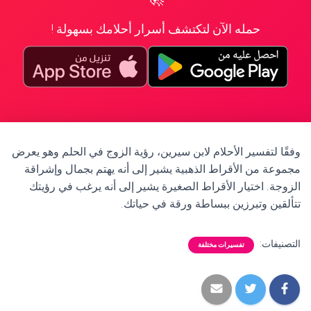
حمله الآن لتكتشف أسرار أحلامك بسهولة !
وفقًا لتفسير الأحلام لابن سيرين، رؤية الزوج في الحلم وهو يعرض
مجموعة من الأقراط الذهبية يشير إلى أنه يهتم بجمال وإشراقة
الزوجة. اختيار الأقراط الصغيرة يشير إلى أنه يرغب في رؤيتك
تتألقين وتبرزين ببساطة ورقة في حياتك.
التصنيفات:
تفسيرات مختلفة