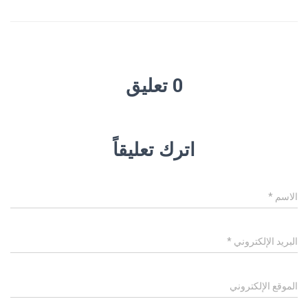
0 تعليق
اترك تعليقاً
الاسم
*
البريد الإلكتروني
*
الموقع الإلكتروني