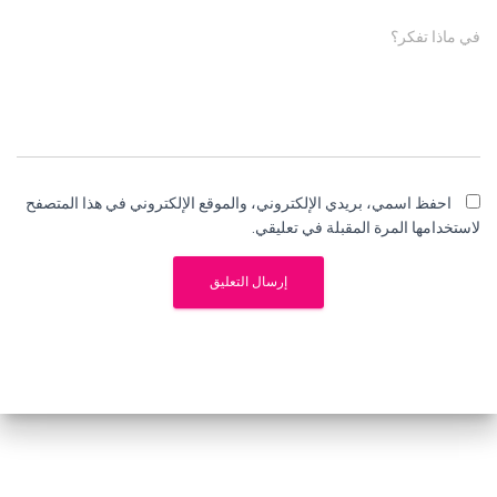
في ماذا تفكر؟
احفظ اسمي، بريدي الإلكتروني، والموقع الإلكتروني في هذا المتصفح
لاستخدامها المرة المقبلة في تعليقي.