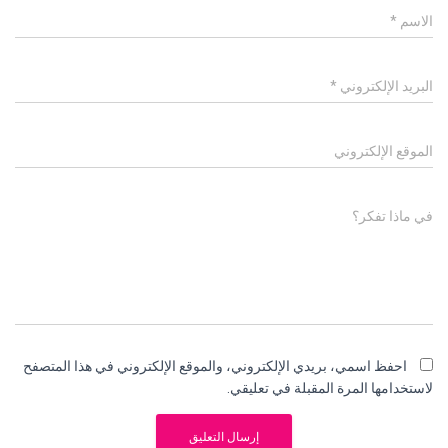
الاسم
*
البريد الإلكتروني
*
الموقع الإلكتروني
في ماذا تفكر؟
احفظ اسمي، بريدي الإلكتروني، والموقع الإلكتروني في هذا المتصفح
لاستخدامها المرة المقبلة في تعليقي.