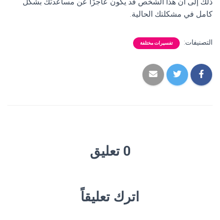
ذلك إلى أن هذا الشخص قد يكون عاجزًا عن مساعدتك بشكل
كامل في مشكلتك الحالية.
التصنيفات:
تفسيرات مختلفة
0 تعليق
اترك تعليقاً