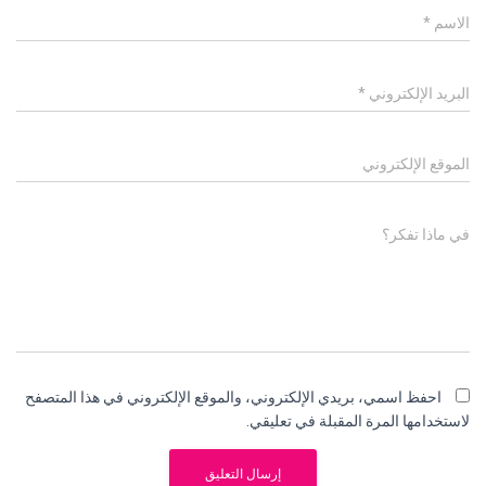
الاسم
*
البريد الإلكتروني
*
الموقع الإلكتروني
في ماذا تفكر؟
احفظ اسمي، بريدي الإلكتروني، والموقع الإلكتروني في هذا المتصفح
لاستخدامها المرة المقبلة في تعليقي.