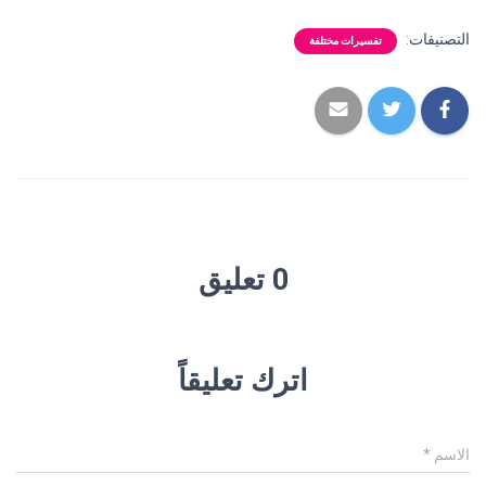
التصنيفات:
تفسيرات مختلفة
0 تعليق
اترك تعليقاً
الاسم
*