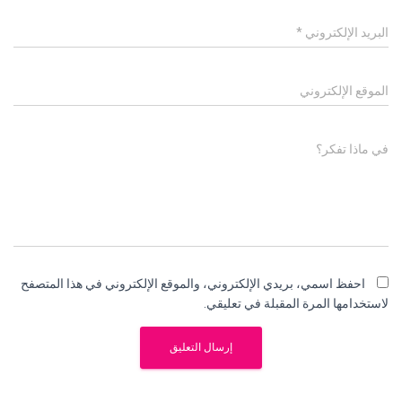
البريد الإلكتروني
*
الموقع الإلكتروني
في ماذا تفكر؟
احفظ اسمي، بريدي الإلكتروني، والموقع الإلكتروني في هذا المتصفح
لاستخدامها المرة المقبلة في تعليقي.