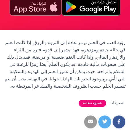
رؤية الغنم في الحلم ترمز عادة إلى الثروة والرزق. إذا كانت الغنم
في حالة جيدة ومزدهرة، فهذا يشير إلى قدوم فترة من الثراء
والازدهار المالي. وإذا كانت الغنم ضعيفة أو مريضة، فقد يدل ذلك
على صعوبات مالية قادمة. قد يكون الحلم أيضًا رمزًا للرغبة في
السلام والراحة، حيث يمكن أن تشير الغنم إلى الهدوء والسكينة
التي تأتي مع وجود الحيوانات الهادئة حولنا. في النهاية، يجب أن يتم
تفسير الحلم حسب الظروف الشخصية والمشاعر المرتبطة به.
التصنيفات:
تفسيرات مختلفة