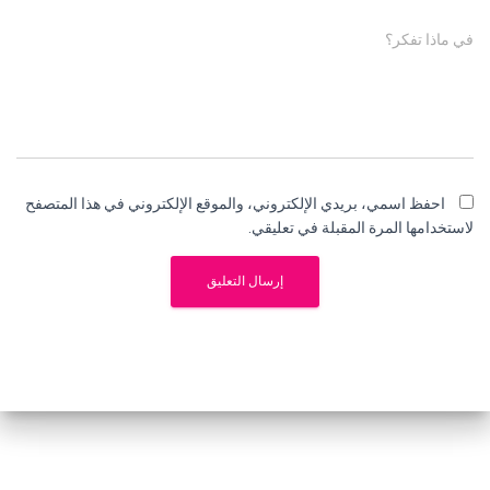
في ماذا تفكر؟
احفظ اسمي، بريدي الإلكتروني، والموقع الإلكتروني في هذا المتصفح
لاستخدامها المرة المقبلة في تعليقي.