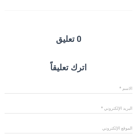
0 تعليق
اترك تعليقاً
الاسم
*
البريد الإلكتروني
*
الموقع الإلكتروني