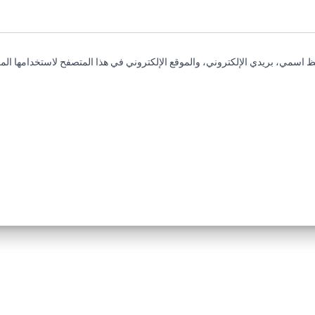
 اسمي، بريدي الإلكتروني، والموقع الإلكتروني في هذا المتصفح لاستخدامها المر