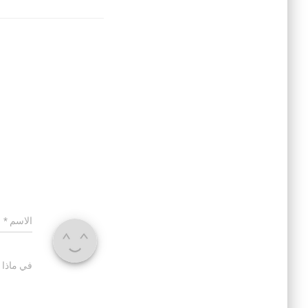
الاسم
*
في ماذا 