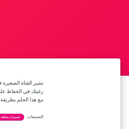
تشير الفتاة الصغيرة ف
رغبتك في الحفاظ على 
مع هذا الحلم بطريقة 
التصنيفات:
تفسيرات مختلفة