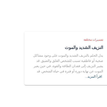
تفسيرات مختلفة
النزيف الشديد والموت
يدل الحلم بالنزيف الشديد والموت على وجود مشاكل
صحية أو عاطفية تسبب للشخص القلق والضيق. قد
يشير النزيف إلى فقدان الطاقة والقوة، في حين يعبر
الموت عن نهاية دورة أو فترة في حياة الشخص. قد
اقرأ المزيد…