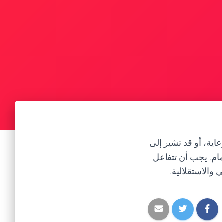
اية، أو قد تشير إلى
ام. يجب أن تتفاعل
والاستقلالية.