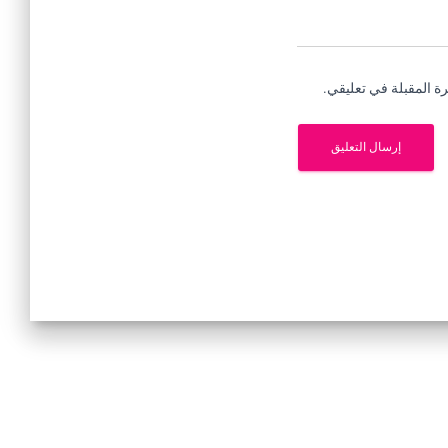
ة المقبلة في تعليقي.