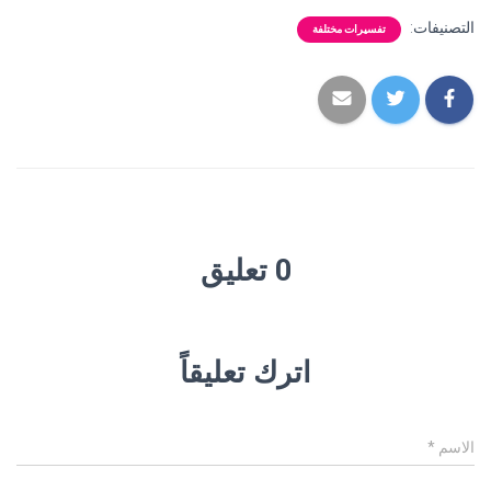
التصنيفات:
تفسيرات مختلفة
0 تعليق
اترك تعليقاً
الاسم
*