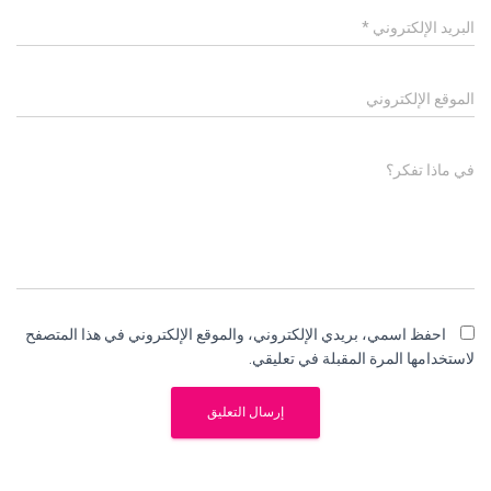
البريد الإلكتروني
*
الموقع الإلكتروني
في ماذا تفكر؟
احفظ اسمي، بريدي الإلكتروني، والموقع الإلكتروني في هذا المتصفح
لاستخدامها المرة المقبلة في تعليقي.