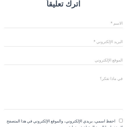
اترك تعليقاً
الاسم
*
البريد الإلكتروني
*
الموقع الإلكتروني
في ماذا تفكر؟
احفظ اسمي، بريدي الإلكتروني، والموقع الإلكتروني في هذا المتصفح