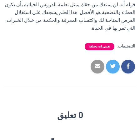
قوله أنه لن يمنعك من حقك يمثل تعلمه الدروس الحياتية بأن يكون
العطاء والتضحية هو الأفضل. هذا الحلم يشجعك على استغلال
الفرص المتاحة لك واكتساب المعرفة والحكمة من خلال الخبرات
التي تمر بها في الحياة.
التصنيفات:
تفسيرات مختلفة
0 تعليق